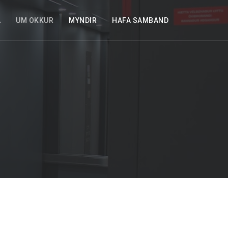
A
UM OKKUR
MYNDIR
HAFA SAMBAND